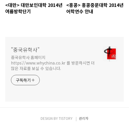
<대만> 대만보인대학 2014년
<홍콩> 홍콩중문대학 2014년
여름방학단기
어학연수 안내
"중국유학사"
중국유학사 홈페이지
https://www.whychina.co.kr 를 방문하시면 더
많은 자료를 보실 수 있습니다.
구독하기
DESIGN BY
TISTORY
관리자