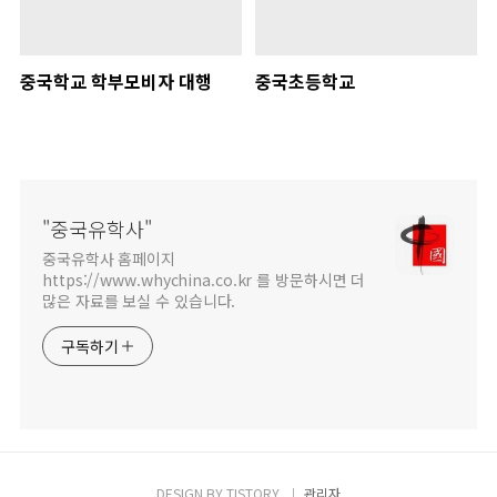
중국학교 학부모비자 대행
중국초등학교
"중국유학사"
중국유학사 홈페이지
https://www.whychina.co.kr 를 방문하시면 더
많은 자료를 보실 수 있습니다.
구독하기
DESIGN BY
TISTORY
관리자