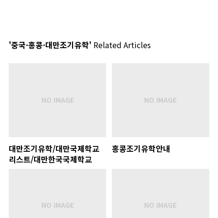
'중국·홍콩·대만조기유학'
Related Articles
대만조기유학/대만국제학교
홍콩조기유학안내
리스트/대만한국국제학교