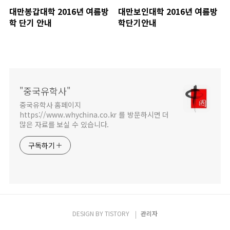
대만봉갑대학 2016년 여름방
대만보인대학 2016년 여름방
학 단기 안내
학단기안내
"중국유학사"
중국유학사 홈페이지
https://www.whychina.co.kr 를 방문하시면 더
많은 자료를 보실 수 있습니다.
구독하기
DESIGN BY
TISTORY
관리자