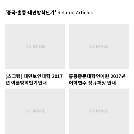
'중국·홍콩·대만방학단기'
Related Articles
[스크랩] 대만보인대학 2017
홍콩중문대학언어원 2017년
년 여름방학단기안내
어학연수 정규과정 안내