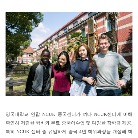
영국대학교 연합 NCUK 중국센터가 여타 NCUK센터에 비해
확연히 저렴한 학비와 무료 중국어수업 및 다양한 장학금 제공,
특히 NCUK 센터 중 유일하게 중국 4년 학위과정을 개설해 학