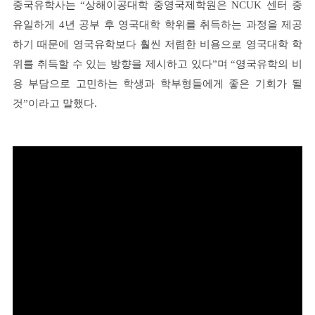
중국유학사
는
“상해이공대학 중영국제학원은 NCUK 센터 중
유일하게 4년 공부 후 영국대학 학위를 취득하는 과정을 제공
하기 때문에 영국유학보다 훨씬 저렴한 비용으로 영국대학 학
위를 취득할 수 있는 방향을 제시하고 있다”며 “영국유학의 비
용 부담으로 고민하는 학생과 학부형들에게 좋은 기회가 될
것”이라고 말했다.