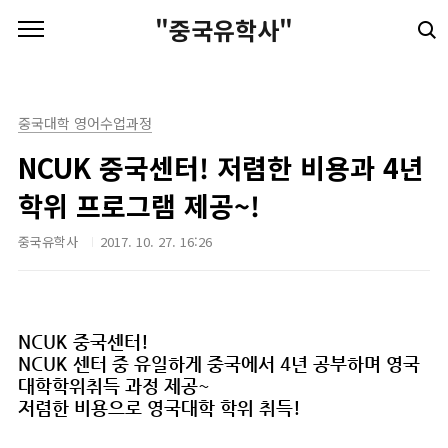
본문 바로가기
"중국유학사"
중국대학 영어수업과정
NCUK 중국센터! 저렴한 비용과 4년
학위 프로그램 제공~!
중국유학사
2017. 10. 27. 16:26
NCUK 중국센터!
NCUK 센터 중 유일하게 중국에서 4년 공부하며 영국
대학학위취득 과정 제공~
저렴한 비용으로 영국대학 학위 취득!