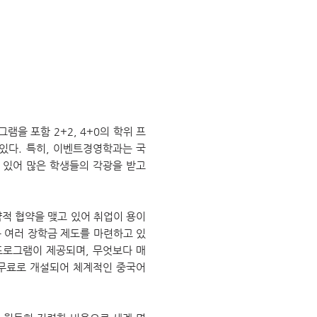
그램을 포함 2+2, 4+0의 학위 프
다. 특히, 이벤트경영학과는 국
 있어 많은 학생들의 각광을 받고
전략적 협약을 맺고 있어 취업이 용이
 여러 장학금 제도를 마련하고 있
프로그램이 제공되며, 무엇보다 매
이 무료로 개설되어 체계적인 중국어