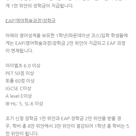
게 1만 위안의 장학금이 지급됩니다.
EAP(영어학술과정)장학금
아래의 영어성적을 보유한 1학년(파운데이션 코스)입학 학생들에
게는 EAP(영어학술과정)장학금 2만 위안이 지급되고 EAP 과정
이 면제됩니다.
아이엘츠 6.0 이상
PET 50점 이상
토플 60점 이상
IGCSE C이상
A level E이상
IB-HL: 5, SL:6 이상
조기 신청 장학금 1만 위안과 EAP 장학금 2만 위안을 받을 경
우, 학비 총 8만 위안에서 3만 위안이 절감되어 1학년 총 학비는 5
만 위안이 됩니다.