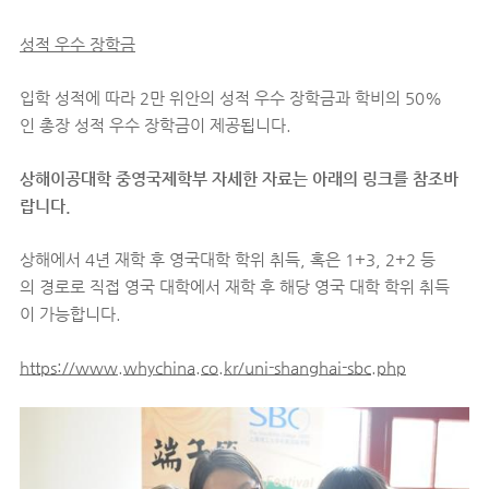
성적 우수 장학금
입학 성적에 따라 2만 위안의 성적 우수 장학금과 학비의 50%
인 총장 성적 우수 장학금이 제공됩니다.
상해이공대학 중영국제학부 자세한 자료는 아래의 링크를 참조바
랍니다.
상해에서 4년 재학 후 영국대학 학위 취득, 혹은 1+3, 2+2 등
의 경로로 직접 영국 대학에서 재학 후 해당 영국 대학 학위 취득
이 가능합니다.
https://www.whychina.co.kr/uni-shanghai-sbc.php