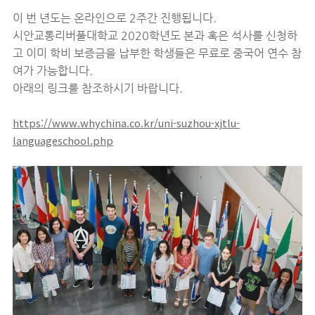
이 번 년도는 온라인으로 2주간 진행됩니다.
시안교통리버풀대학교 2020학년도 본과 혹은 석사를 신청하
고 이미 학비 보증금을 납부한 학생들은 무료로 중국어 연수 참
여가 가능합니다.
아래의 링크를 참조하시기 바랍니다.
https://www.whychina.co.kr/uni-suzhou-xjtlu-
languageschool.php