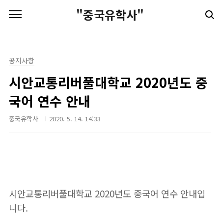
본문 바로가기
"중국유학사"
공지사항
시안교통리버풀대학교 2020년도 중
국어 연수 안내
중국유학사
2020. 5. 14. 14:33
시안교통리버풀대학교 2020년도 중국어 연수 안내입
니다.