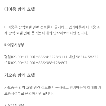
타이중 방역 호텔
타이중은 방역호텔 관련 정보를 비공개하고 있기때문에 타이중 소
재 방역 호텔 관련 문의는 아래의 연락처로하시면 됩니다.
타이중시정부
평일(09:00~17:00) +886-4-2228-9111 내선 58214,58232
주말(09:00~24:00) +886-988-128-807
가오슝 방역 호텔
가오슝은 방역 호텔 관련 정보를 비공개하고 있기때문에 아래의 가
오슝시정부로 문의하시면 됩니다.
가오슝시정부