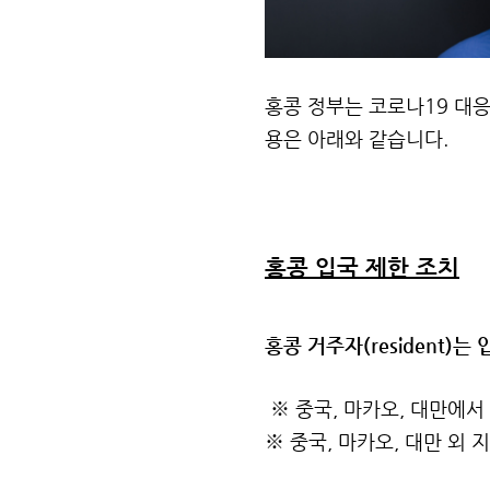
홍콩 정부는 코로나19 대응
용은 아래와 같습니다.
홍콩 입국 제한 조치
홍콩 거주자(resident)는
※ 중국, 마카오, 대만에서 
※ 중국, 마카오, 대만 외 지