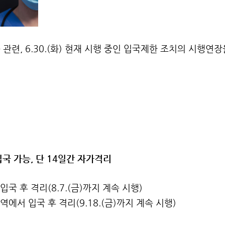
 관련, 6.30.(화) 현재 시행 중인 입국제한 조치의 시행연
 입국 가능, 단 14일간 자가격리
입국 후 격리(8.7.(금)까지 계속 시행)
역에서 입국 후 격리(9.18.(금)까지 계속 시행)