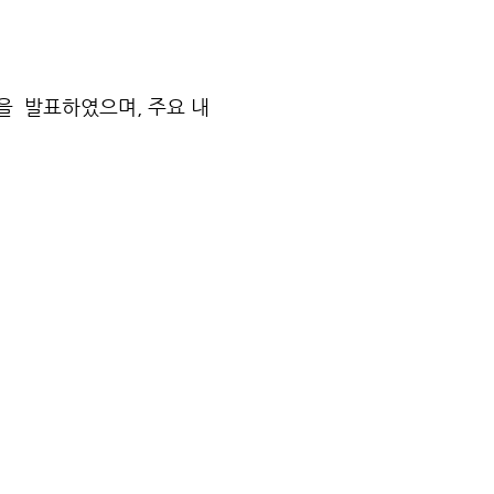
장을 발표하였으며, 주요 내