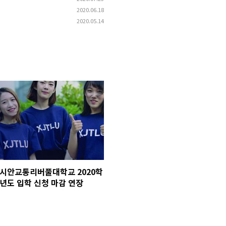
2020.06.18
2020.05.14
시안교통리버풀대학교 2020학
년도 입학 신청 마감 연장