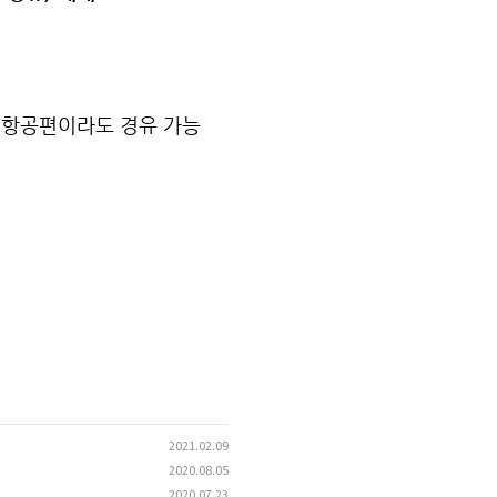
른 항공편이라도 경유 가능
2021.02.09
2020.08.05
2020.07.23