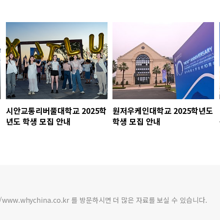
시안교통리버풀대학교 2025학
원저우케인대학교 2025학년도
년도 학생 모집 안내
학생 모집 안내
/www.whychina.co.kr 를 방문하시면 더 많은 자료를 보실 수 있습니다.