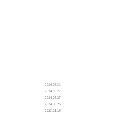
2024.08.31
2024.08.27
2024.08.27
2024.08.25
2023.11.16