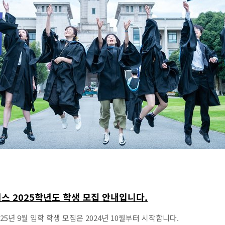
 2025학년도 학생 모집 안내입니다.
년 9월 입학 학생 모집은 2024년 10월부터 시작합니다.