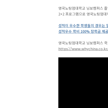
영국노팅엄대학교 닝보캠퍼스 졸업
2+2 프로그램으로 영국노팅엄대
성적이 우수한 학생들의 경우는 
성적우수 학비 100% 장학금 제공
영국노팅엄대학교 닝보캠퍼스 학교
https://www.whychina.co.kr