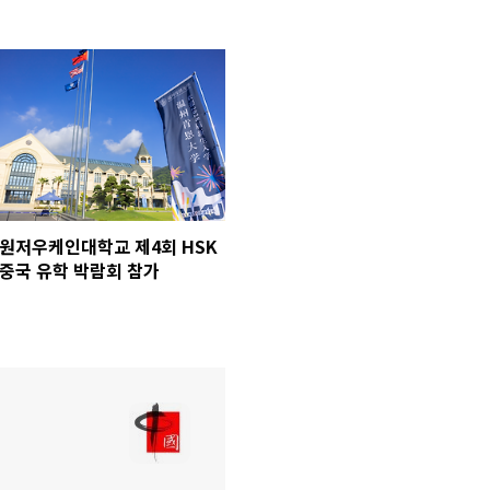
원저우케인대학교 제4회 HSK
중국 유학 박람회 참가