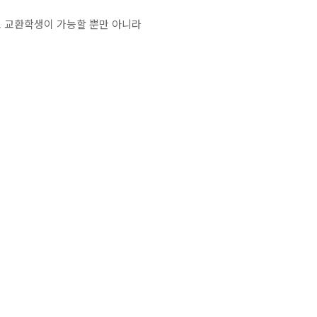
 교환학생이 가능할 뿐만 아니라