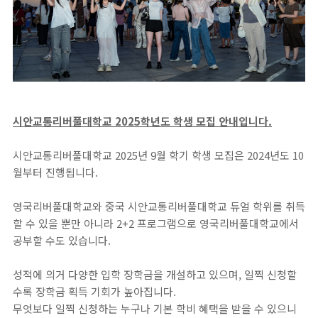
시안교통리버풀대학교 2025학년도 학생 모집 안내입니다.
시안교통리버풀대학교 2025년 9월 학기 학생 모집은 2024년도 10
월부터 진행됩니다.
영국리버풀대학교와 중국 시안교통리버풀대학교 듀얼 학위를 취득
할 수 있을 뿐만 아니라 2+2 프로그램으로 영국리버풀대학교에서
공부할 수도 있습니다.
성적에 의거 다양한 입학 장학금을 개설하고 있으며, 일찍 신청할
수록 장학금 획득 기회가 높아집니다.
무엇보다 일찍 신청하는 누구나 기본 학비 혜택을 받을 수 있으니