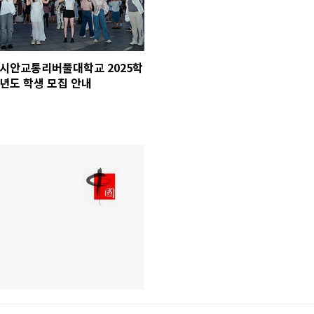
시안교통리버풀대학교 2025학
년도 학생 모집 안내