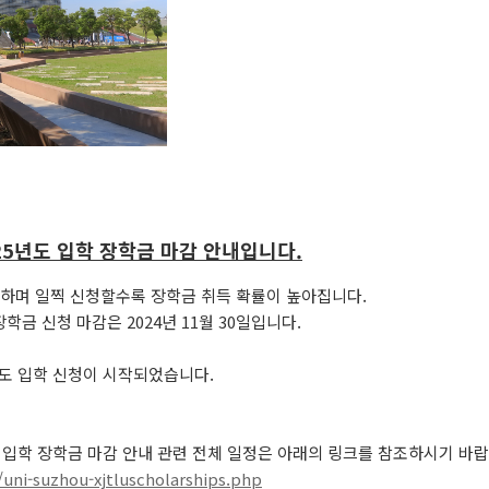
5년도 입학 장학금 마감 안내입니다.
행하며 일찍 신청할수록 장학금 취득 확률이 높아집니다.
금 신청 마감은 2024년 11월 30일입니다.
도 입학 신청이 시작되었습니다.
입학 장학금 마감 안내 관련 전체 일정은 아래의 링크를 참조하시기 바랍
uni-suzhou-xjtluscholarships.php