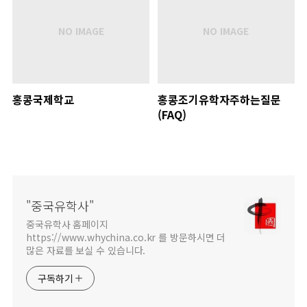
홍콩국제학교
홍콩조기유학자주하는질문
(FAQ)
"중국유학사"
중국유학사 홈페이지
https://www.whychina.co.kr 를 방문하시면 더
많은 자료를 보실 수 있습니다.
구독하기