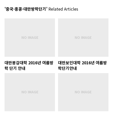
'중국·홍콩·대만방학단기'
Related Articles
대만봉갑대학 2016년 여름방
대만보인대학 2016년 여름방
학 단기 안내
학단기안내