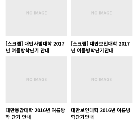
[스크랩] 대만사범대학 2017
[스크랩] 대만보인대학 2017
년 여름방학단기 안내
년 여름방학단기안내
대만봉갑대학 2016년 여름방
대만보인대학 2016년 여름방
학 단기 안내
학단기안내