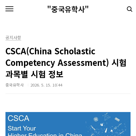
본문 바로가기
"중국유학사"
공지사항
CSCA(China Scholastic
Competency Assessment) 시험
과목별 시험 정보
중국유학사
2026. 5. 15. 10:44