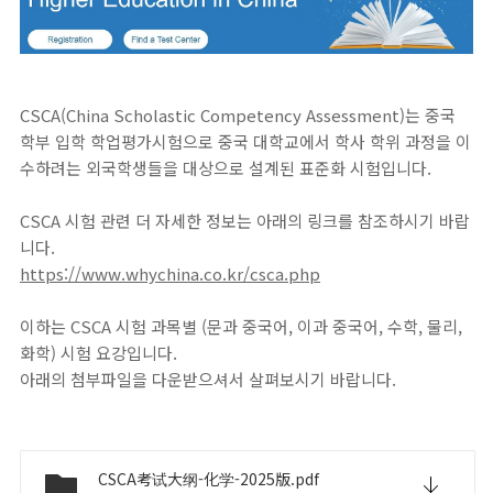
CSCA(China Scholastic Competency Assessment)는 중국
학부 입학 학업평가시험으로 중국 대학교에서 학사 학위 과정을 이
수하려는 외국학생들을 대상으로 설계된 표준화 시험입니다.
CSCA 시험 관련 더 자세한 정보는 아래의 링크를 참조하시기 바랍
니다.
https://www.whychina.co.kr/csca.php
이하는 CSCA 시험 과목별 (문과 중국어, 이과 중국어, 수학, 물리,
화학) 시험 요강입니다.
아래의 첨부파일을 다운받으셔서 살펴보시기 바랍니다.
CSCA考试大纲-化学-2025版.pdf