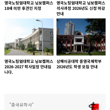
영국노팅엄대학교 닝보캠퍼스
영국노팅엄대학교 닝보캠퍼스
18세 미만 후견인 지정
석사과정 2026년도 신청 마감
안내
영국노팅엄대학교 닝보캠퍼스
상해이공대학 중영국제학부
2026-2027 학사일정 안내입
2026년도 학생 모집 안내
니다.
"중국유학사"