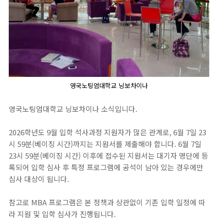
영국노팅엄대학교 닝보차이나
영국노팅엄대학교 닝보차이나 소식입니다.
2026학년도 9월 입학 석사과정 지원자가 많은 관계로, 6월 7일 23
시 59분(베이징 시간)까지는 지원서를 제출해야 합니다. 6월 7일
23시 59분(베이징 시간) 이후에 접수된 지원서는 대기자 명단에 등
록되어 입학 심사 후 특정 프로그램에 공석이 남아 있는 경우에만
심사 대상이 됩니다.
참고로 MBA 프로그램은 본 정책과 상관없이 기존 입학 일정에 따
라 지원 및 입학 심사가 진행됩니다.