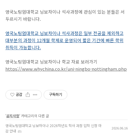
영국노팅엄대학교 닝보차이나 석사과정에 관심이 있는 분들은 서
두르시기 바랍니다.
영국노팅엄대학교 닝보차이나 석사과정은 일부 전공을 제외하고
대부분의 과정이 12개월 학제로 운영되어 짧은 기간에 빠른 학위
취득이 가능합니다.
영국노팅엄대학교 닝보차이나 학교 자료 보러가기
https://www.whychina.co.kr/uni-ningbo-nottingham.php
공감
구독하기
'
공지사항
' 카테고리의 다른 글
영국노팅엄대학교 닝보차이나 2026학년도 학사 과정 입학 신청 마
2026.06.16
감 안내
(0)