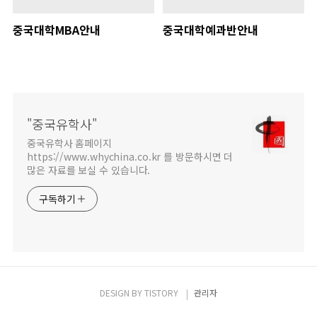
중국대학MBA안내
중국대학예과반안내
"중국유학사"
중국유학사 홈페이지
https://www.whychina.co.kr 를 방문하시면 더
많은 자료를 보실 수 있습니다.
구독하기
DESIGN BY
TISTORY
관리자