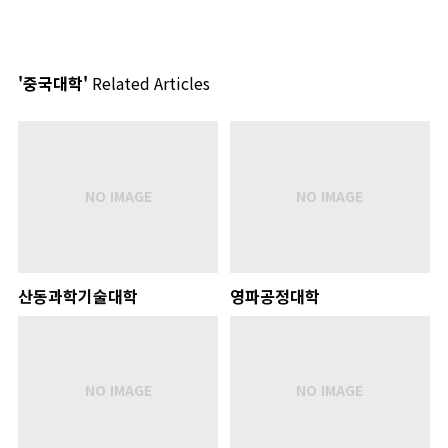
'중국대학'
Related Articles
산동과학기술대학
영파공정대학