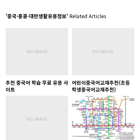
'중국·홍콩·대만생활유용정보'
Related Articles
추천 중국어 학습 무료 유용 사
어린이중국어교재추천(초등
이트
학생중국어교재추천)