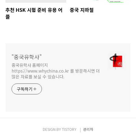
추천 HSK 시험 준비 유용 어
중국 지하철
플
"중국유학사"
중국유학사 홈페이지
https://www.whychina.co.kr 를 방문하시면 더
많은 자료를 보실 수 있습니다.
구독하기
DESIGN BY
TISTORY
관리자