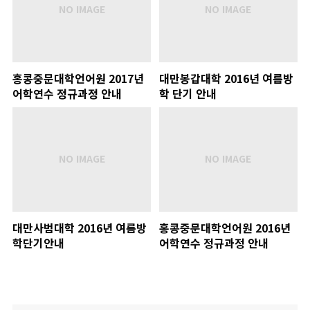
홍콩중문대학언어원 2017년
대만봉갑대학 2016년 여름방
어학연수 정규과정 안내
학 단기 안내
대만사범대학 2016년 여름방
홍콩중문대학언어원 2016년
학단기안내
어학연수 정규과정 안내