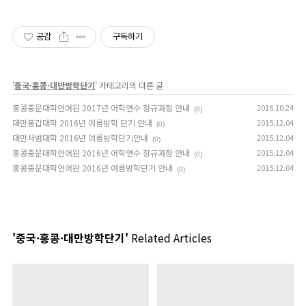
공감
구독하기
'
중국·홍콩·대만방학단기
' 카테고리의 다른 글
홍콩중문대학언어원 2017년 어학연수 정규과정 안내
2016.10.24
(0)
대만봉갑대학 2016년 여름방학 단기 안내
2015.12.04
(0)
대만사범대학 2016년 여름방학단기안내
2015.12.04
(0)
홍콩중문대학언어원 2016년 어학연수 정규과정 안내
2015.12.04
(0)
홍콩중문대학언어원 2016년 여름방학단기 안내
2015.12.04
(0)
'중국·홍콩·대만방학단기'
Related Articles