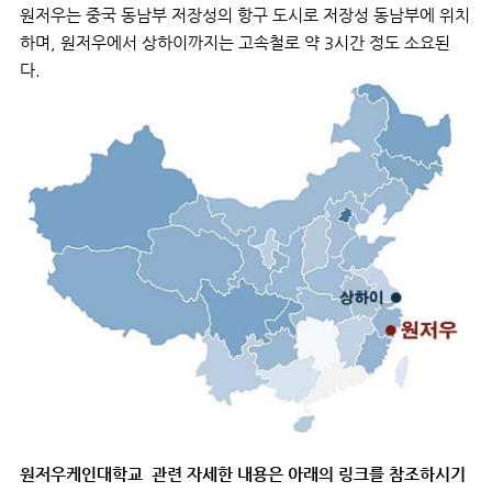
원저우는 중국 동남부 저장성의 항구 도시로 저장성 동남부에 위치
하며, 원저우에서 상하이까지는 고속철로 약 3시간 정도 소요된
다.
원저우
케인
대학교
관련 자세한 내용은 아래의 링크를 참조하시기