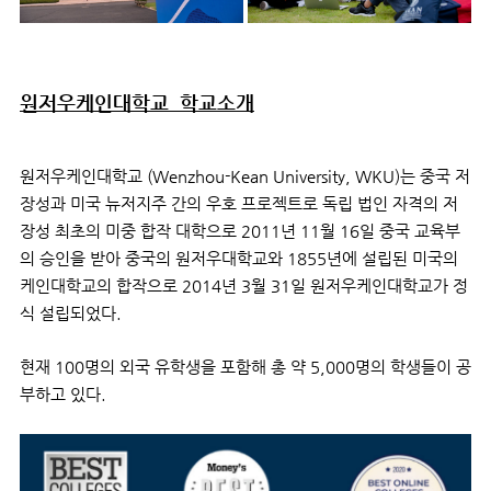
원저우케인대학교 학교소개
원저우케인대학교 (Wenzhou-Kean University, WKU)는 중국 저
장성과 미국 뉴저지주 간의 우호 프로젝트로 독립 법인 자격의 저
장성 최초의 미중 합작 대학으로 2011년 11월 16일 중국 교육부
의 승인을 받아 중국의 원저우대학교와 1855년에 설립된 미국의
케인대학교의 합작으로 2014년 3월 31일 원저우케인대학교가 정
식 설립되었다.
현재 100명의 외국 유학생을 포함해 총 약 5,000명의 학생들이 공
부하고 있다.