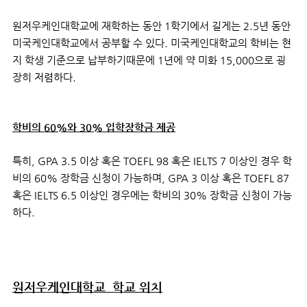
원저우
케인
대학교에 재학하는 동안 1학기에서 길게는 2.5년 동안
미국케인대학교에서 공부할 수 있다. 미국케인대학교의 학비는 현
지 학생 기준으로 납부하기때문에 1년에 약 미화 15,000으로 굉
장히 저렴하다.
학비의 60%와 30% 입학장학금 제공
특히, GPA 3.5 이상 혹은 TOEFL 98 혹은 IELTS 7 이상인 경우 학
비의 60% 장학금 신청이 가능하며, GPA 3 이상 혹은 TOEFL 87
혹은 IELTS 6.5 이상인 경우에는 학비의 30% 장학금 신청이 가능
하다.
원저우
케인
대학교
학교 위치