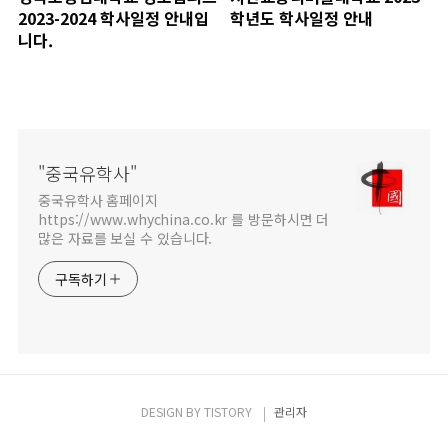
2023-2024 학사일정 안내입
학년도 학사일정 안내
니다.
"중국유학사"
중국유학사 홈페이지
https://www.whychina.co.kr 를 방문하시면 더
많은 자료를 보실 수 있습니다.
구독하기
DESIGN BY
TISTORY
관리자