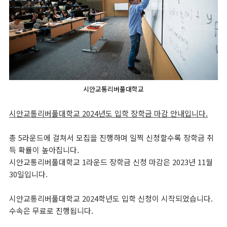
시안교통리버풀대학교
시안교통리버풀대학교 2024년도 입학 장학금 마감 안내입니다.
총 5라운드에 걸쳐서 모집을 진행하며 일찍 신청할수록 장학금 취
득 확률이 높아집니다.
시안교통리버풀대학교 1라운드 장학금 신청 마감은 2023년 11월
30일입니다.
시안교통리버풀대학교 2024학년도 입학 신청이 시작되었습니다.
수속은 무료로 진행됩니다.