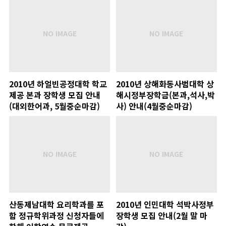
2010년 하얼빈공정대학 학교
2010년 상해화동사범대학 상
제공 본과 장학생 모집 안내
해시정부장학금(본과,석사,박
(대외한어과, 5월중순마감)
사) 안내(4월중순마감)
산동제남대학 요리학과를 포
2010년 인민대학 석박사정부
함 정규학위과정 신청자들에
장학생 모집 안내(2월 말 마