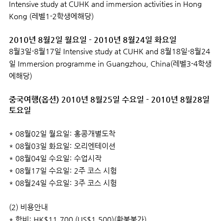
Intensive study at CUHK and immersion activities in Hong
Kong (레벨1-2학생에해당)
2010년 8월2일 월요일 - 2010년 8월24일 화요일
8월3일-8월17일 Intensive study at CUHK and 8월18일-8월24
일 Immersion programme in Guangzhou, China(레벨3-4학생
에해당)
중국여행(옵션) 2010년 8월25일 수요일 - 2010년 8월28일
토요일
* 08월02일 월요일: 홍콩개별도착
* 08월03일 화요일: 오리엔테이션
* 08월04일 수요일: 수업시작
* 08월17일 수요일: 2주 코스 시험
* 08월24일 수요일: 3주 코스 시험
(2) 비용안내
* 학비: HK$11,700 (US$1,500)(환불불가)