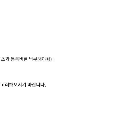
 초과 등록비를 납부해야함) :
 고려해보시기 바랍니다.