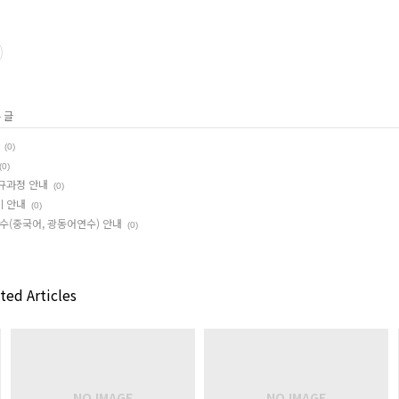
 글
(0)
(0)
규과정 안내
(0)
기 안내
(0)
수(중국어, 광동어연수) 안내
(0)
ted Articles