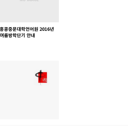
홍콩중문대학언어원 2016년
여름방학단기 안내