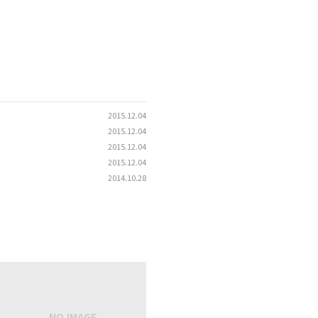
2015.12.04
2015.12.04
2015.12.04
2015.12.04
2014.10.28