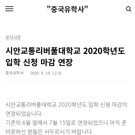
본문 바로가기
"중국유학사"
공지사항
시안교통리버풀대학교 2020학년도
입학 신청 마감 연장
중국유학사
2020. 6. 18. 12:21
시안교통리버풀대학교 2020학년도 입학 신청 마감이
연장되었습니다.
기존의 6월 말에서 7월 15일로 연장되었으니 아직 준
비못하신 분들은 서두르시기 바랍니다.