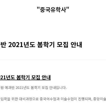
"중국유학사"
 2021년도 봄학기 모집 안내
21년도 봄학기 모집 안내
 예과반 2021년도 봄학기 모집 안내입니다.
입학을 위한 대비과정으로 중국어수업과 미술수업이 진행되며, 중앙미술학