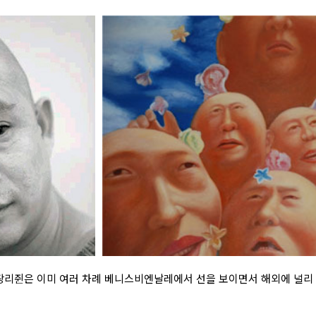
 팡리쥔은 이미 여러 차례 베니스비엔날레에서 선을 보이면서 해외에 널리