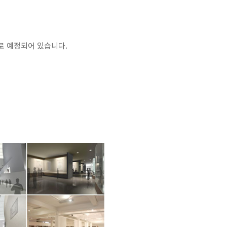
일로 예정되어 있습니다.