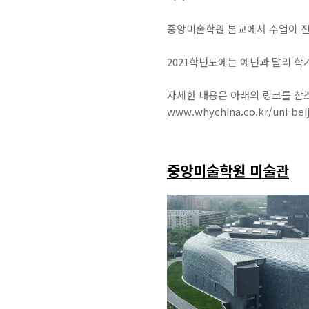
중앙미술학원 본교에서 수업이 
2021학년도에는 예년과 달리 
자세한 내용은 아래의 링크를 참
www.whychina.co.kr/uni-bei
중앙미술학원 미술관