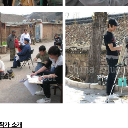
작가 소개