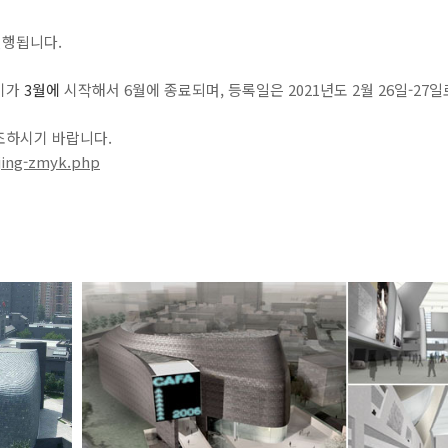
진행됩니다.
학기가
3월에
시작해서 6월에 종료되며, 등록일은 2021년도 2월 26일-27
조하시기 바랍니다.
jing-zmyk.php