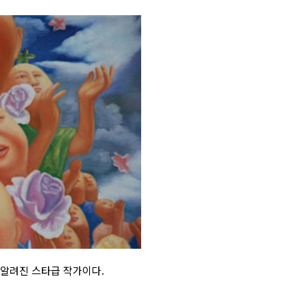
 알려진 스타급 작가이다.