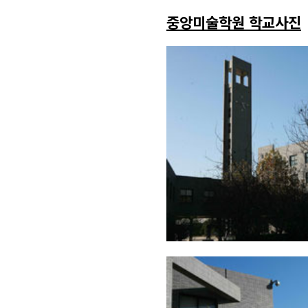
중앙미술학원 학교사진