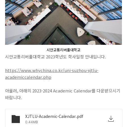
시안교통리버풀대학교
시안교통리버풀대학교 2023학년도 학사일정 안내입니다.
https://www.whychina.co.kr/uni-suzhou-xjtlu-
academiccalendar.php
아울러, 아래의 2023-2024 Academic Calendar를 다운받으시기
바랍니다.
XJTLU-Academic-Calendar.pdf
0.44MB