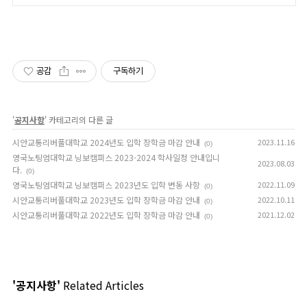
공감
구독하기
'
공지사항
' 카테고리의 다른 글
시안교통리버풀대학교 2024년도 입학 장학금 마감 안내
2023.11.16
(0)
영국노팅엄대학교 닝보캠퍼스 2023-2024 학사일정 안내입니
2023.08.03
다.
(0)
영국노팅엄대학교 닝보캠퍼스 2023년도 입학 변동 사항
2022.11.09
(0)
시안교통리버풀대학교 2023년도 입학 장학금 마감 안내
2022.10.11
(0)
시안교통리버풀대학교 2022년도 입학 장학금 마감 안내
2021.12.02
(0)
'공지사항'
Related Articles