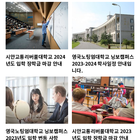
시안교통리버풀대학교 2024
영국노팅엄대학교 닝보캠퍼스
년도 입학 장학금 마감 안내
2023-2024 학사일정 안내입
니다.
영국노팅엄대학교 닝보캠퍼스
시안교통리버풀대학교 2023
2023년도 입학 변동 사항
년도 입학 장학금 마감 안내