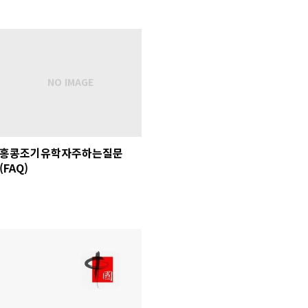
홍콩조기유학자주하는질문
(FAQ)