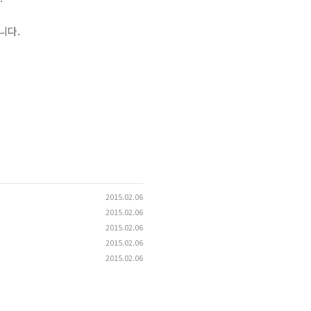
니다.
2015.02.06
2015.02.06
2015.02.06
2015.02.06
2015.02.06