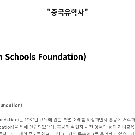
"중국유학사"
 Schools Foundation)
undation)
s Foundation)는 1967년 교육에 관한 특별 조례를 제정하면서 홍콩에 거
l education)을 위해 설립되었으며, 홍콩의 식민지 시절 영국인 등의 
 초등학교와 5개의 중고등학교, 그리고 1개의 특수학교를 운영하고 있습니다