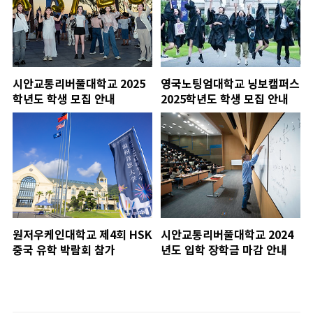
시안교통리버풀대학교 2025
영국노팅엄대학교 닝보캠퍼스
학년도 학생 모집 안내
2025학년도 학생 모집 안내
원저우케인대학교 제4회 HSK
시안교통리버풀대학교 2024
중국 유학 박람회 참가
년도 입학 장학금 마감 안내