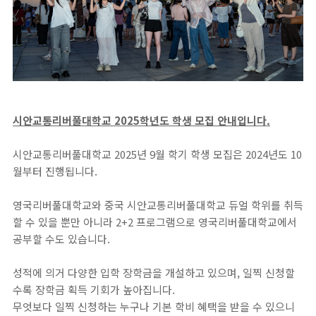
시안교통리버풀대학교 2025학년도 학생 모집 안내입니다.
시안교통리버풀대학교 2025년 9월 학기 학생 모집은 2024년도 10
월부터 진행됩니다.
영국리버풀대학교와 중국 시안교통리버풀대학교 듀얼 학위를 취득
할 수 있을 뿐만 아니라 2+2 프로그램으로 영국리버풀대학교에서
공부할 수도 있습니다.
성적에 의거 다양한 입학 장학금을 개설하고 있으며, 일찍 신청할
수록 장학금 획득 기회가 높아집니다.
무엇보다 일찍 신청하는 누구나 기본 학비 혜택을 받을 수 있으니