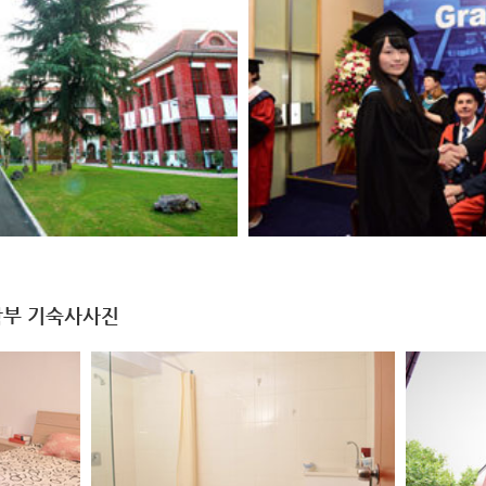
부 기숙사사진