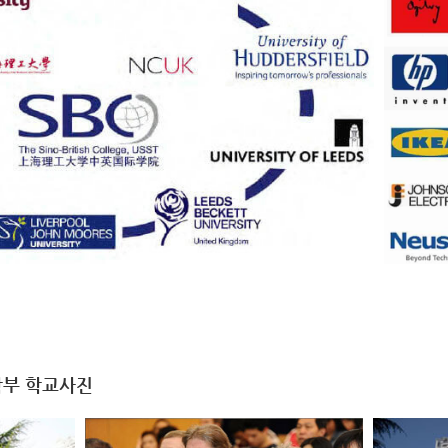
부 학교사진