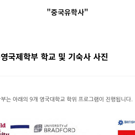
"중국유학사"
영국제학부 학교 및 기숙사 사진
는 아래의 9개 영국대학교 학위 프로그램이 진행됩니다.