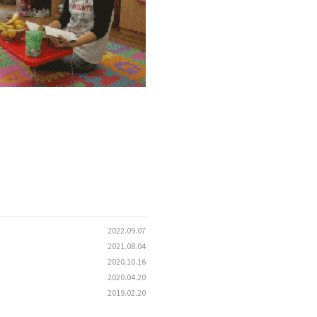
2022.09.07
2021.08.04
2020.10.16
2020.04.20
2019.02.20