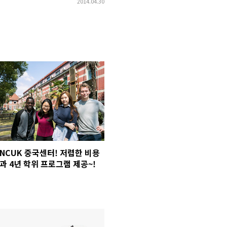
2014.04.30
NCUK 중국센터! 저렴한 비용
과 4년 학위 프로그램 제공~!