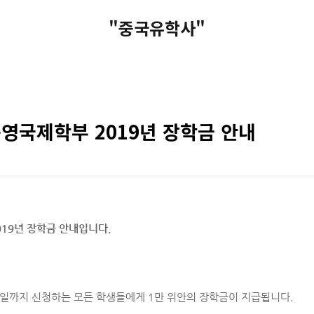
"중국유학사"
영국제학부 2019년 장학금 안내
19년 장학금 안내입니다.
31일까지 신청하는 모든 학생들에게 1만 위안의 장학금이 지급됩니다.