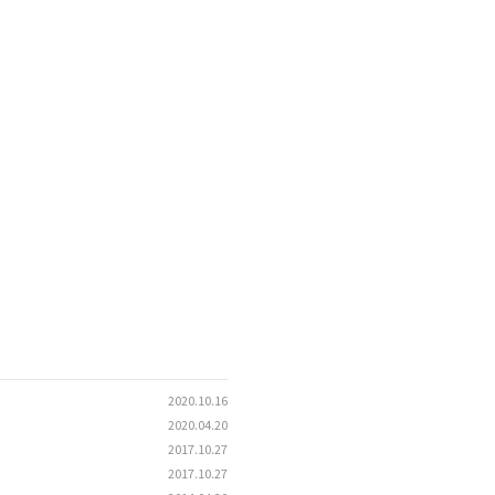
2020.10.16
2020.04.20
2017.10.27
2017.10.27