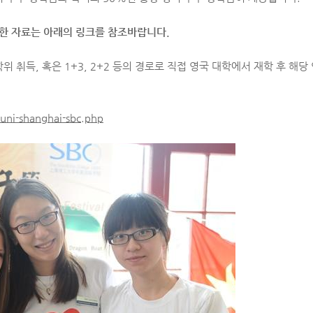
한 자료는 아래의 링크를 참조바랍니다.
위 취득, 혹은 1+3, 2+2 등의 경로로 직접 영국 대학에서 재학 후 해
uni-shanghai-sbc.php