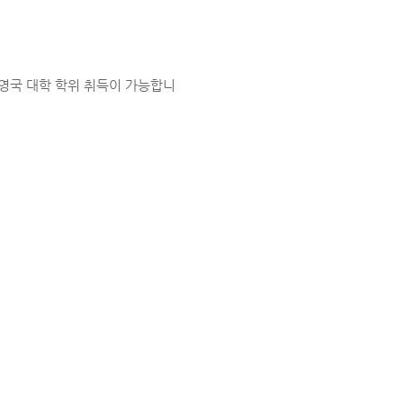
당 영국 대학 학위 취득이 가능합니